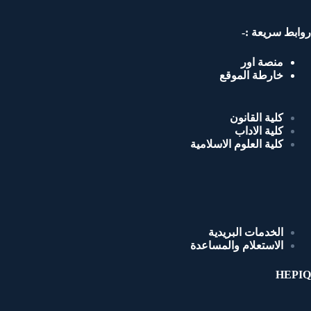
روابط سريعة :-
منصة اور
خارطة الموقع
كلية القانون
كلية الاداب
كلية العلوم الاسلامية
الخدمات البريدية
الاستعلام والمساعدة
HEPIQ