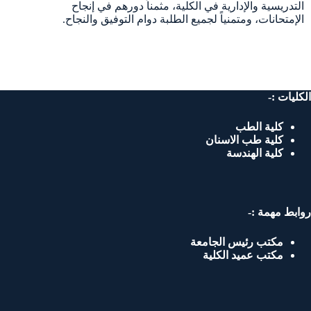
التدريسية والإدارية في الكلية، مثمناً دورهم في إنجاح
الإمتحانات، ومتمنياً لجميع الطلبة دوام التوفيق والنجاح.
الكليات :-
كلية الطب
كلية طب الاسنان
كلية الهندسة
روابط مهمة :-
مكتب رئيس الجامعة
مكتب عميد الكلية